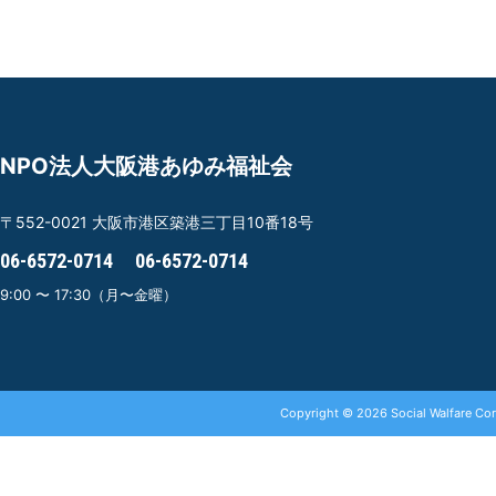
NPO法人大阪港あゆみ福祉会
〒552-0021
大阪市港区築港三丁目10番18号
06-6572-0714
06-6572-0714
9:00 〜 17:30（月〜金曜）
Copyright © 2026 Social Walfare Co