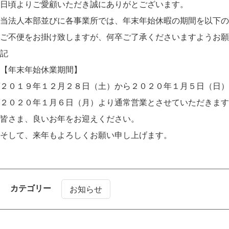
日頃よりご愛顧いただき誠にありがとございます。
当法人本部並びに各事業所では、年末年始休暇の期間を以下の
ご不便をお掛け致しますが、何卒ご了承くださいますようお願
記
【年末年始休業期間】
２０１９年１２月２８日（土）から２０２０年１月５日（日）
２０２０年１月６日（月）より通常営業とさせていただきます
皆さま、良いお年をお迎えください。
そして、来年もよろしくお願い申し上げます。
カテゴリー
お知らせ