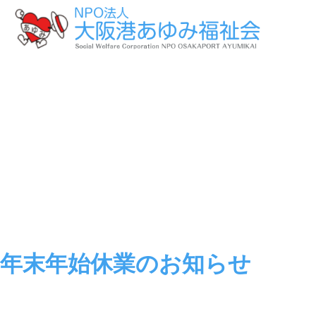
年末年始休業のお知らせ