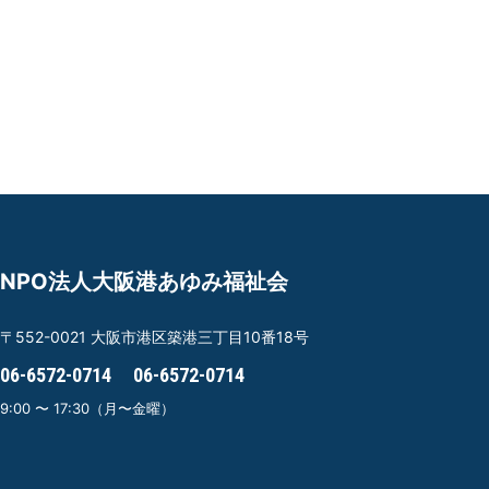
お
NPO法人大阪港あゆみ福祉会
〒552-0021
大阪市港区築港三丁目10番18号
06-6572-0714
06-6572-0714
9:00 〜 17:30（月〜金曜）