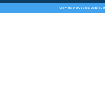
Copyright © 2026 Social Walfare Co