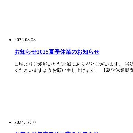
2025.08.08
お知らせ
2025夏季休業のお知らせ
日頃よりご愛顧いただき誠にありがとございます。 当
くださいますようお願い申し上げます。 【夏季休業期間】
2024.12.10