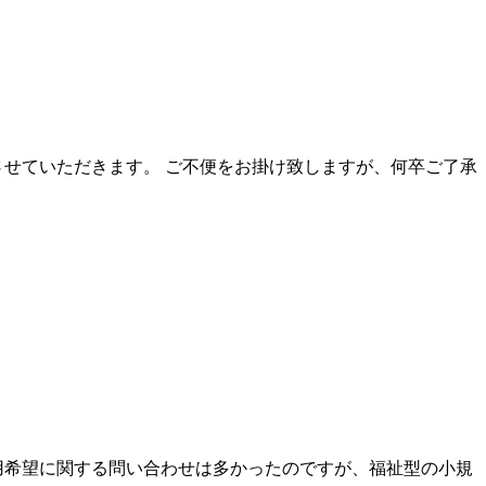
させていただきます。 ご不便をお掛け致しますが、何卒ご了承
用希望に関する問い合わせは多かったのですが、福祉型の小規