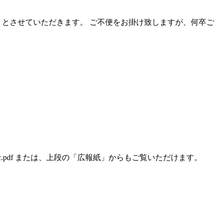
りとさせていただきます。 ご不便をお掛け致しますが、何卒ご
140dc.pdf または、上段の「広報紙」からもご覧いただけます。