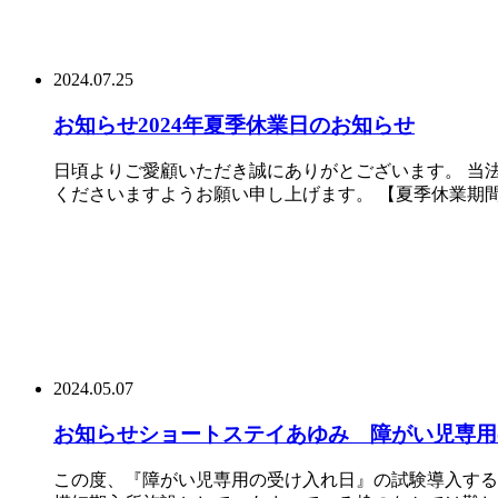
2024.07.25
お知らせ
2024年夏季休業日のお知らせ
日頃よりご愛顧いただき誠にありがとございます。 当
くださいますようお願い申し上げます。 【夏季休業期間】
2024.05.07
お知らせ
ショートステイあゆみ 障がい児専用
この度、『障がい児専用の受け入れ日』の試験導入する