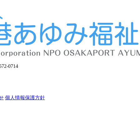
せ
個人情報保護方針