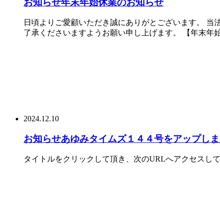
お知らせ
年末年始休業のお知らせ
日頃よりご愛顧いただき誠にありがとございます。 当
了承くださいますようお願い申し上げます。 【年末年始休
2024.12.10
お知らせ
あゆみタイムズ１４４号をアップしま
タイトルをクリックして頂き、次のURLへアクセスしてご覧ください