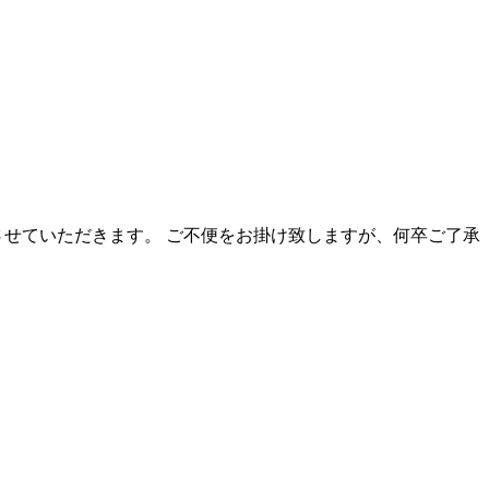
させていただきます。 ご不便をお掛け致しますが、何卒ご了承