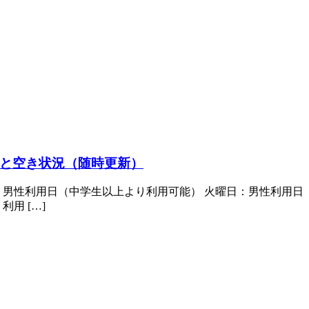
と空き状況（随時更新）
：男性利用日（中学生以上より利用可能） 火曜日：男性利用日
用 […]