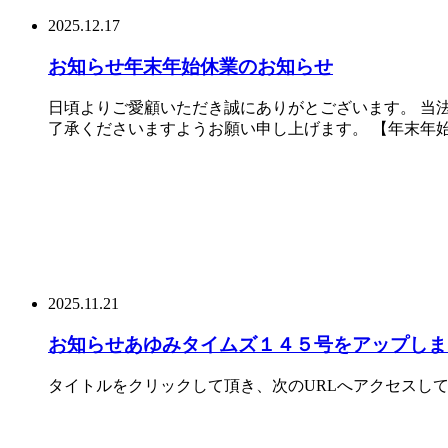
2025.12.17
お知らせ
年末年始休業のお知らせ
日頃よりご愛顧いただき誠にありがとございます。 当
了承くださいますようお願い申し上げます。 【年末年始休
2025.11.21
お知らせ
あゆみタイムズ１４５号をアップしま
タイトルをクリックして頂き、次のURLへアクセスしてご覧ください