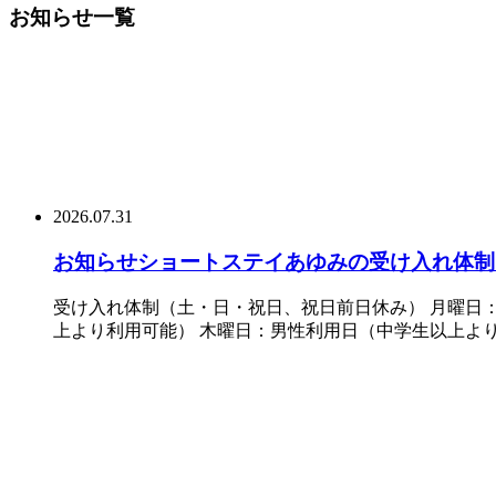
お知らせ一覧
2026.07.31
お知らせ
ショートステイあゆみの受け入れ体制
受け入れ体制（土・日・祝日、祝日前日休み） 月曜日
上より利用可能） 木曜日：男性利用日（中学生以上より利