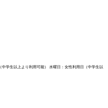
（中学生以上より利用可能） 水曜日：女性利用日（中学生以